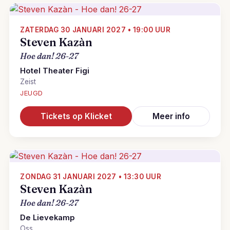
ZATERDAG 30 JANUARI 2027 • 19:00 UUR
Steven Kazàn
Hoe dan! 26-27
Hotel Theater Figi
Zeist
JEUGD
Tickets op Klicket
Meer info
ZONDAG 31 JANUARI 2027 • 13:30 UUR
Steven Kazàn
Hoe dan! 26-27
De Lievekamp
Oss