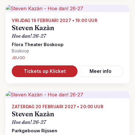
VRIJDAG 19 FEBRUARI 2027 • 19:00 UUR
Steven Kazàn
Hoe dan! 26-27
Flora Theater Boskoop
Boskoop
JEUGD
Tickets op Klicket
Meer info
ZATERDAG 20 FEBRUARI 2027 • 20:00 UUR
Steven Kazàn
Hoe dan! 26-27
Parkgebouw Rijssen