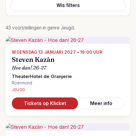
Wis filters
43 voorstellingen in genre Jeugd.
WOENSDAG 13 JANUARI 2027 • 19:00 UUR
Steven Kazàn
Hoe dan! 26-27
TheaterHotel de Oranjerie
Roermond
JEUGD
Tickets op Klicket
Meer info