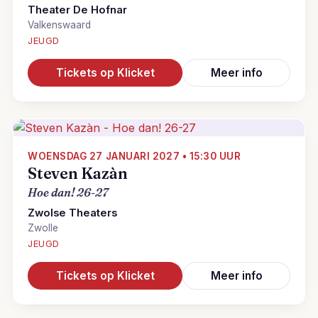
Theater De Hofnar
Valkenswaard
JEUGD
Tickets op Klicket
Meer info
WOENSDAG 27 JANUARI 2027 • 15:30 UUR
Steven Kazàn
Hoe dan! 26-27
Zwolse Theaters
Zwolle
JEUGD
Tickets op Klicket
Meer info