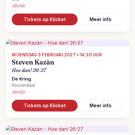
JEUGD
Tickets op Klicket
Meer info
WOENSDAG 3 FEBRUARI 2027 • 14:30 UUR
Steven Kazàn
Hoe dan! 26-27
De Kring
Roosendaal
JEUGD
Tickets op Klicket
Meer info