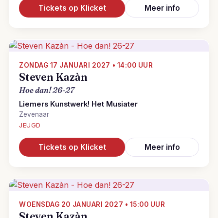
Tickets op Klicket
Meer info
ZONDAG 17 JANUARI 2027 • 14:00 UUR
Steven Kazàn
Hoe dan! 26-27
Liemers Kunstwerk! Het Musiater
Zevenaar
JEUGD
Tickets op Klicket
Meer info
WOENSDAG 20 JANUARI 2027 • 15:00 UUR
Steven Kazàn