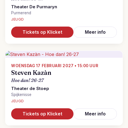
Theater De Purmaryn
Purmerend
JEUGD
Tickets op Klicket
Meer info
WOENSDAG 17 FEBRUARI 2027 • 15:00 UUR
Steven Kazàn
Hoe dan! 26-27
Theater de Stoep
Spijkenisse
JEUGD
Tickets op Klicket
Meer info