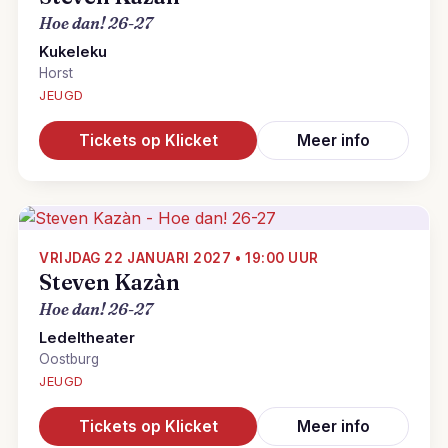
Hoe dan! 26-27
Kukeleku
Horst
JEUGD
Tickets op Klicket
Meer info
VRIJDAG 22 JANUARI 2027 • 19:00 UUR
Steven Kazàn
Hoe dan! 26-27
Ledeltheater
Oostburg
JEUGD
Tickets op Klicket
Meer info