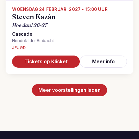
WOENSDAG 24 FEBRUARI 2027 • 15:00 UUR
Steven Kazàn
Hoe dan! 26-27
Cascade
Hendrik-Ido-Ambacht
JEUGD
Tickets op Klicket
Meer info
Meer voorstellingen laden