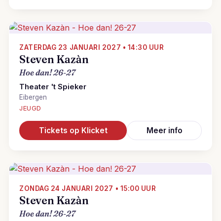
ZATERDAG 23 JANUARI 2027 • 14:30 UUR
Steven Kazàn
Hoe dan! 26-27
Theater 't Spieker
Eibergen
JEUGD
Tickets op Klicket
Meer info
ZONDAG 24 JANUARI 2027 • 15:00 UUR
Steven Kazàn
Hoe dan! 26-27