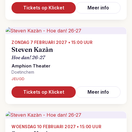
Tickets op Klicket
Meer info
ZONDAG 7 FEBRUARI 2027 • 15:00 UUR
Steven Kazàn
Hoe dan! 26-27
Amphion Theater
Doetinchem
JEUGD
Tickets op Klicket
Meer info
WOENSDAG 10 FEBRUARI 2027 • 15:00 UUR