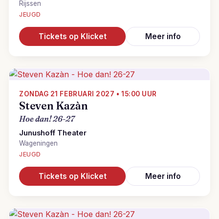
Rijssen
JEUGD
Tickets op Klicket
Meer info
ZONDAG 21 FEBRUARI 2027 • 15:00 UUR
Steven Kazàn
Hoe dan! 26-27
Junushoff Theater
Wageningen
JEUGD
Tickets op Klicket
Meer info