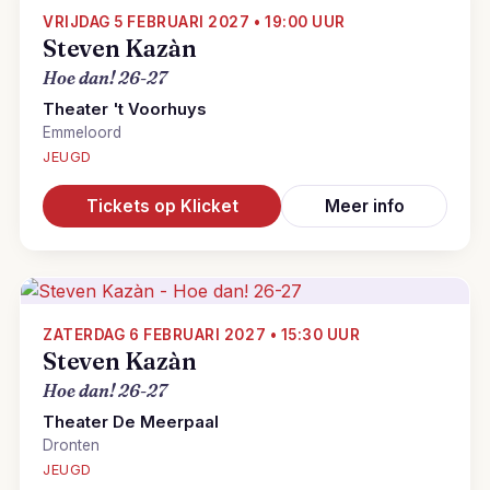
VRIJDAG 5 FEBRUARI 2027 • 19:00 UUR
Steven Kazàn
Hoe dan! 26-27
Theater 't Voorhuys
Emmeloord
JEUGD
Tickets op Klicket
Meer info
ZATERDAG 6 FEBRUARI 2027 • 15:30 UUR
Steven Kazàn
Hoe dan! 26-27
Theater De Meerpaal
Dronten
JEUGD