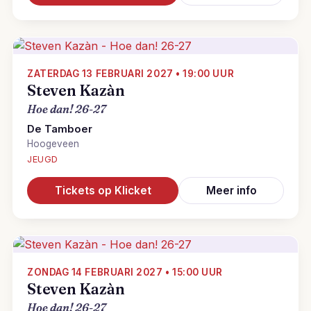
ZATERDAG 13 FEBRUARI 2027 • 19:00 UUR
Steven Kazàn
Hoe dan! 26-27
De Tamboer
Hoogeveen
JEUGD
Tickets op Klicket
Meer info
ZONDAG 14 FEBRUARI 2027 • 15:00 UUR
Steven Kazàn
Hoe dan! 26-27