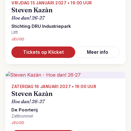
VRIJDAG 15 JANUARI 2027 • 19:00 UUR
Steven Kazàn
Hoe dan! 26-27
Stichting DRU Industriepark
Ulft
JEUGD
Tickets op Klicket
Meer info
ZATERDAG 16 JANUARI 2027 • 19:00 UUR
Steven Kazàn
Hoe dan! 26-27
De Poorterij
Zaltbommel
JEUGD