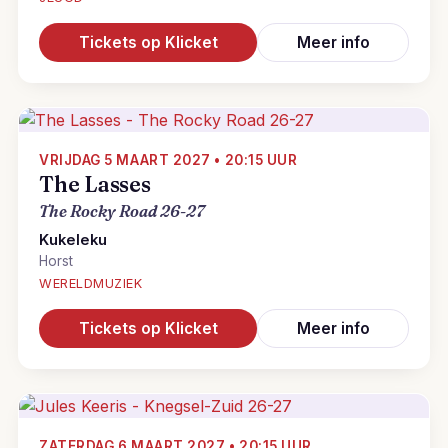
Tickets op Klicket
Meer info
VRIJDAG 5 MAART 2027 • 20:15 UUR
The Lasses
The Rocky Road 26-27
Kukeleku
Horst
WERELDMUZIEK
Tickets op Klicket
Meer info
ZATERDAG 6 MAART 2027 • 20:15 UUR