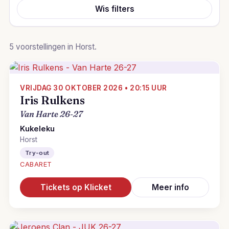
Wis filters
5 voorstellingen in Horst.
VRIJDAG 30 OKTOBER 2026 • 20:15 UUR
Iris Rulkens
Van Harte 26-27
Kukeleku
Horst
Try-out
CABARET
Tickets op Klicket
Meer info