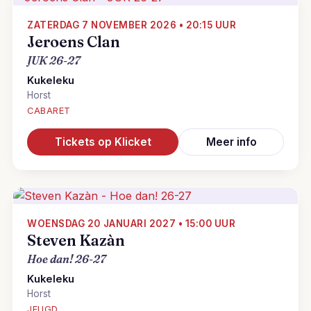
ZATERDAG 7 NOVEMBER 2026 • 20:15 UUR
Jeroens Clan
JUK 26-27
Kukeleku
Horst
CABARET
Tickets op Klicket
Meer info
WOENSDAG 20 JANUARI 2027 • 15:00 UUR
Steven Kazàn
Hoe dan! 26-27
Kukeleku
Horst
JEUGD