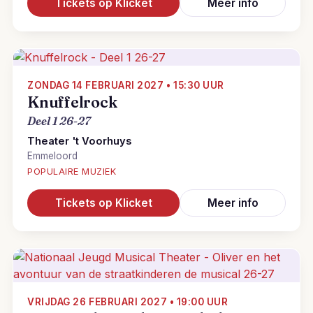
Tickets op Klicket
Meer info
ZONDAG 14 FEBRUARI 2027 • 15:30 UUR
Knuffelrock
Deel 1 26-27
Theater 't Voorhuys
Emmeloord
POPULAIRE MUZIEK
Tickets op Klicket
Meer info
VRIJDAG 26 FEBRUARI 2027 • 19:00 UUR