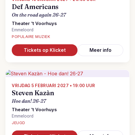
Def Americans
On the road again 26-27
Theater 't Voorhuys
Emmeloord
POPULAIRE MUZIEK
Tickets op Klicket
Meer info
VRIJDAG 5 FEBRUARI 2027 • 19:00 UUR
Steven Kazàn
Hoe dan! 26-27
Theater 't Voorhuys
Emmeloord
JEUGD