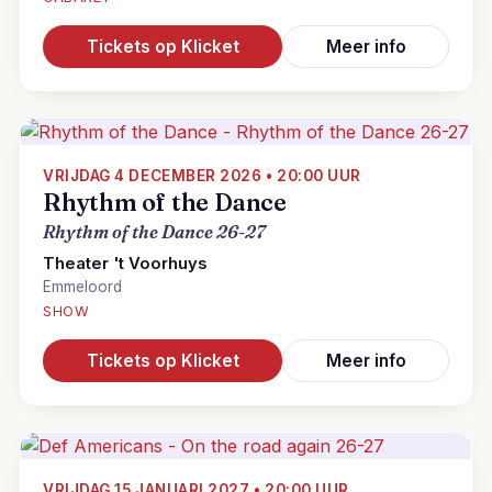
Tickets op Klicket
Meer info
VRIJDAG 4 DECEMBER 2026 • 20:00 UUR
Rhythm of the Dance
Rhythm of the Dance 26-27
Theater 't Voorhuys
Emmeloord
SHOW
Tickets op Klicket
Meer info
VRIJDAG 15 JANUARI 2027 • 20:00 UUR