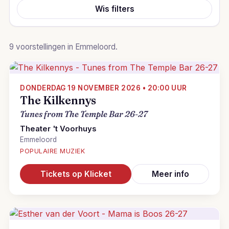
Wis filters
9 voorstellingen in Emmeloord.
DONDERDAG 19 NOVEMBER 2026 • 20:00 UUR
The Kilkennys
Tunes from The Temple Bar 26-27
Theater 't Voorhuys
Emmeloord
POPULAIRE MUZIEK
Tickets op Klicket
Meer info