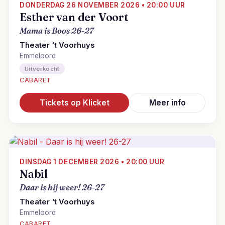
DONDERDAG 26 NOVEMBER 2026 • 20:00 UUR
Esther van der Voort
Mama is Boos 26-27
Theater 't Voorhuys
Emmeloord
Uitverkocht
CABARET
Tickets op Klicket
Meer info
DINSDAG 1 DECEMBER 2026 • 20:00 UUR
Nabil
Daar is hij weer! 26-27
Theater 't Voorhuys
Emmeloord
CABARET