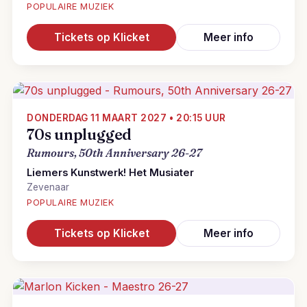
POPULAIRE MUZIEK
Tickets op Klicket
Meer info
DONDERDAG 11 MAART 2027 • 20:15 UUR
70s unplugged
Rumours, 50th Anniversary 26-27
Liemers Kunstwerk! Het Musiater
Zevenaar
POPULAIRE MUZIEK
Tickets op Klicket
Meer info