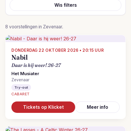
Wis filters
8 voorstellingen in Zevenaar.
DONDERDAG 22 OKTOBER 2026 • 20:15 UUR
Nabil
Daar is hij weer! 26-27
Het Musiater
Zevenaar
Try-out
CABARET
Tickets op Klicket
Meer info