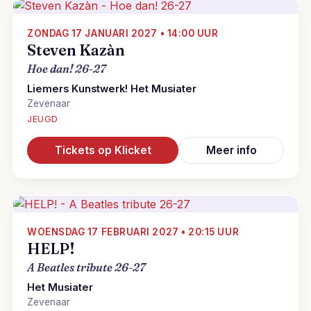
ZONDAG 17 JANUARI 2027 • 14:00 UUR
Steven Kazàn
Hoe dan! 26-27
Liemers Kunstwerk! Het Musiater
Zevenaar
JEUGD
Tickets op Klicket
Meer info
WOENSDAG 17 FEBRUARI 2027 • 20:15 UUR
HELP!
A Beatles tribute 26-27
Het Musiater
Zevenaar