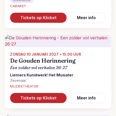
Uitverkocht
CABARET
Tickets op Klicket
Meer info
ZONDAG 10 JANUARI 2027 • 15:00 UUR
De Gouden Herinnering
Een zolder vol verhalen 26-27
Liemers Kunstwerk! Het Musiater
Zevenaar
MUZIEKTHEATER
Tickets op Klicket
Meer info