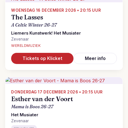
WOENSDAG 16 DECEMBER 2026 • 20:15 UUR
The Lasses
A Celtic Winter 26-27
Liemers Kunstwerk! Het Musiater
Zevenaar
WERELDMUZIEK
Tickets op Klicket
Meer info
DONDERDAG 17 DECEMBER 2026 • 20:15 UUR
Esther van der Voort
Mama is Boos 26-27
Het Musiater
Zevenaar