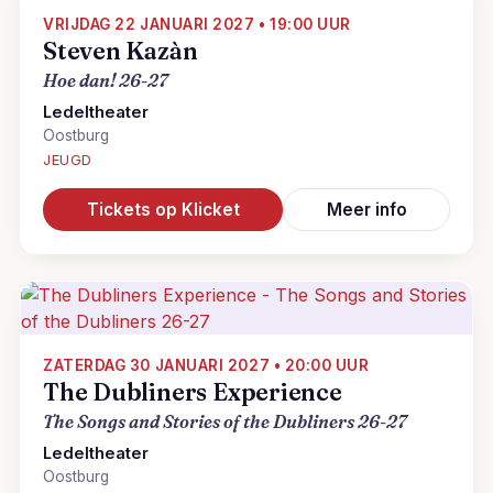
VRIJDAG 22 JANUARI 2027 • 19:00 UUR
Steven Kazàn
Hoe dan! 26-27
Ledeltheater
Oostburg
JEUGD
Tickets op Klicket
Meer info
ZATERDAG 30 JANUARI 2027 • 20:00 UUR
The Dubliners Experience
The Songs and Stories of the Dubliners 26-27
Ledeltheater
Oostburg