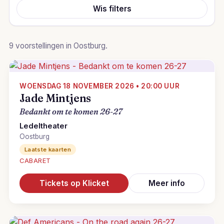
Wis filters
9 voorstellingen in Oostburg.
WOENSDAG 18 NOVEMBER 2026 • 20:00 UUR
Jade Mintjens
Bedankt om te komen 26-27
Ledeltheater
Oostburg
Laatste kaarten
CABARET
Tickets op Klicket
Meer info