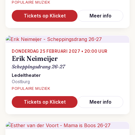
POPULAIRE MUZIEK
Tickets op Klicket
Meer info
DONDERDAG 25 FEBRUARI 2027 • 20:00 UUR
Erik Neimeijer
Scheppingsdrang 26-27
Ledeltheater
Oostburg
POPULAIRE MUZIEK
Tickets op Klicket
Meer info