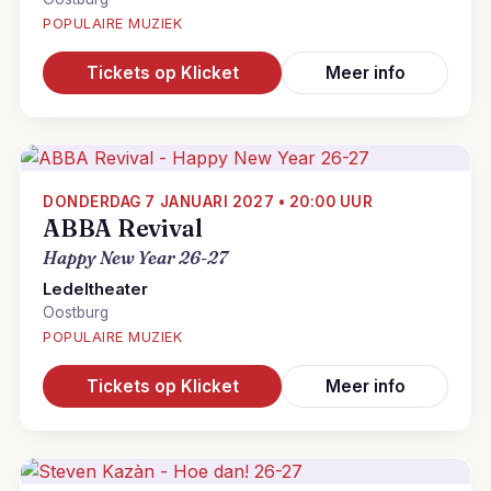
POPULAIRE MUZIEK
Tickets op Klicket
Meer info
DONDERDAG 7 JANUARI 2027 • 20:00 UUR
ABBA Revival
Happy New Year 26-27
Ledeltheater
Oostburg
POPULAIRE MUZIEK
Tickets op Klicket
Meer info