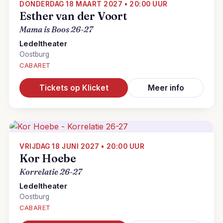
DONDERDAG 18 MAART 2027 • 20:00 UUR
Esther van der Voort
Mama is Boos 26-27
Ledeltheater
Oostburg
CABARET
Tickets op Klicket
Meer info
VRIJDAG 18 JUNI 2027 • 20:00 UUR
Kor Hoebe
Korrelatie 26-27
Ledeltheater
Oostburg
CABARET