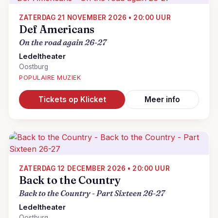
ZATERDAG 21 NOVEMBER 2026 • 20:00 UUR
Def Americans
On the road again 26-27
Ledeltheater
Oostburg
POPULAIRE MUZIEK
Tickets op Klicket
Meer info
ZATERDAG 12 DECEMBER 2026 • 20:00 UUR
Back to the Country
Back to the Country - Part Sixteen 26-27
Ledeltheater
Oostburg