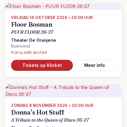
VRIJDAG 16 OKTOBER 2026 • 20:00 UUR
Floor Bosman
PUUR FLOOR 26-27
Theater De Oranjerie
Roermond
POPULAIRE MUZIEK
Tickets op Klicket
Meer info
ZONDAG 8 NOVEMBER 2026 • 20:00 UUR
Donna’s Hot Stuff
A Tribute to the Queen of Disco 26-27