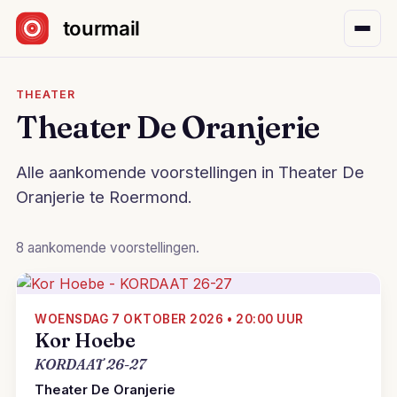
Sla navigatie over
THEATER
Theater De Oranjerie
Alle aankomende voorstellingen in Theater De
Oranjerie te Roermond.
8 aankomende voorstellingen.
WOENSDAG 7 OKTOBER 2026 • 20:00 UUR
Kor Hoebe
KORDAAT 26-27
Theater De Oranjerie