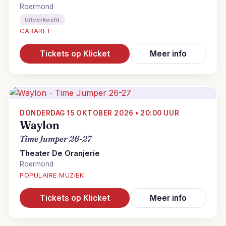
Roermond
Uitverkocht
CABARET
Tickets op Klicket
Meer info
DONDERDAG 15 OKTOBER 2026 • 20:00 UUR
Waylon
Time Jumper 26-27
Theater De Oranjerie
Roermond
POPULAIRE MUZIEK
Tickets op Klicket
Meer info