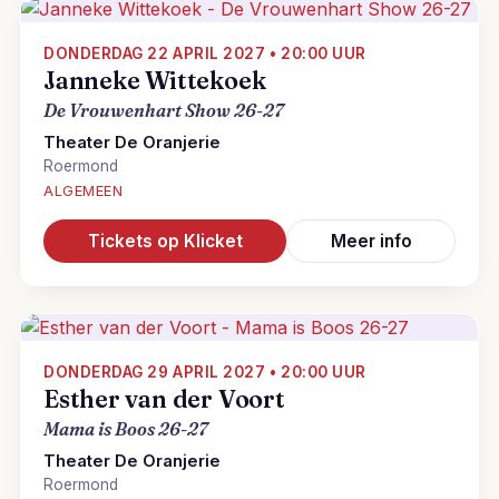
DONDERDAG 22 APRIL 2027 • 20:00 UUR
Janneke Wittekoek
De Vrouwenhart Show 26-27
Theater De Oranjerie
Roermond
ALGEMEEN
Tickets op Klicket
Meer info
DONDERDAG 29 APRIL 2027 • 20:00 UUR
Esther van der Voort
Mama is Boos 26-27
Theater De Oranjerie
Roermond