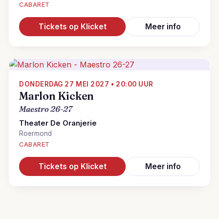
CABARET
Tickets op Klicket
Meer info
DONDERDAG 27 MEI 2027 • 20:00 UUR
Marlon Kicken
Maestro 26-27
Theater De Oranjerie
Roermond
CABARET
Tickets op Klicket
Meer info