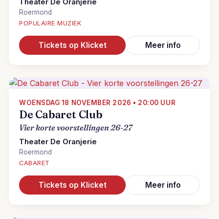
Theater De Oranjerie
Roermond
POPULAIRE MUZIEK
Tickets op Klicket
Meer info
WOENSDAG 18 NOVEMBER 2026 • 20:00 UUR
De Cabaret Club
Vier korte voorstellingen 26-27
Theater De Oranjerie
Roermond
CABARET
Tickets op Klicket
Meer info