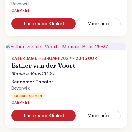
Beverwijk
CABARET
Tickets op Klicket
Meer info
ZATERDAG 6 FEBRUARI 2027 • 20:15 UUR
Esther van der Voort
Mama is Boos 26-27
Kennemer Theater
Beverwijk
Laatste kaarten
CABARET
Tickets op Klicket
Meer info