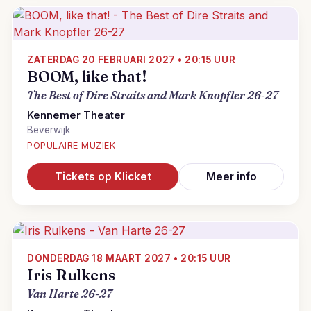
ZATERDAG 20 FEBRUARI 2027 • 20:15 UUR
BOOM, like that!
The Best of Dire Straits and Mark Knopfler 26-27
Kennemer Theater
Beverwijk
POPULAIRE MUZIEK
Tickets op Klicket
Meer info
DONDERDAG 18 MAART 2027 • 20:15 UUR
Iris Rulkens
Van Harte 26-27