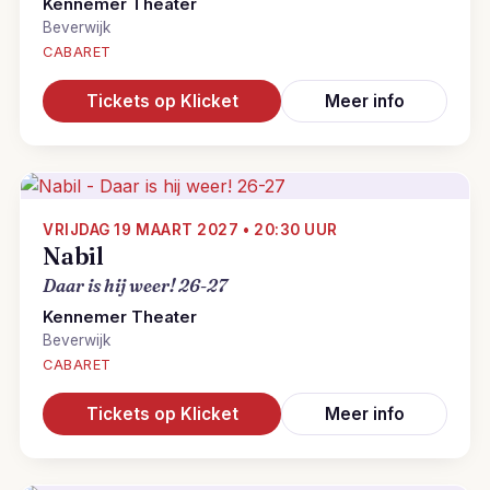
Kennemer Theater
Beverwijk
CABARET
Tickets op Klicket
Meer info
VRIJDAG 19 MAART 2027 • 20:30 UUR
Nabil
Daar is hij weer! 26-27
Kennemer Theater
Beverwijk
CABARET
Tickets op Klicket
Meer info