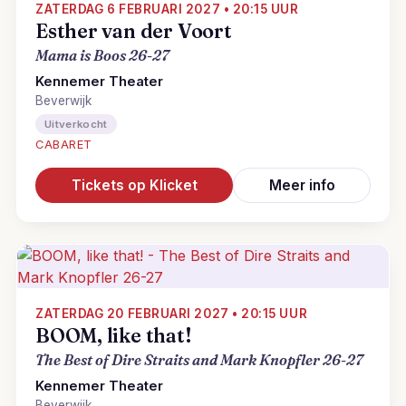
ZATERDAG 6 FEBRUARI 2027 • 20:15 UUR
Esther van der Voort
Mama is Boos 26-27
Kennemer Theater
Beverwijk
Uitverkocht
CABARET
Tickets op Klicket
Meer info
ZATERDAG 20 FEBRUARI 2027 • 20:15 UUR
BOOM, like that!
The Best of Dire Straits and Mark Knopfler 26-27
Kennemer Theater
Beverwijk