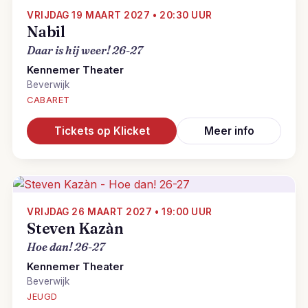
VRIJDAG 19 MAART 2027 • 20:30 UUR
Nabil
Daar is hij weer! 26-27
Kennemer Theater
Beverwijk
CABARET
Tickets op Klicket
Meer info
VRIJDAG 26 MAART 2027 • 19:00 UUR
Steven Kazàn
Hoe dan! 26-27
Kennemer Theater
Beverwijk
JEUGD