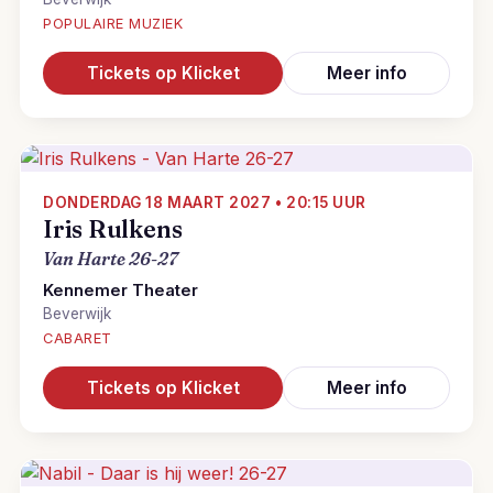
POPULAIRE MUZIEK
Tickets op Klicket
Meer info
DONDERDAG 18 MAART 2027 • 20:15 UUR
Iris Rulkens
Van Harte 26-27
Kennemer Theater
Beverwijk
CABARET
Tickets op Klicket
Meer info