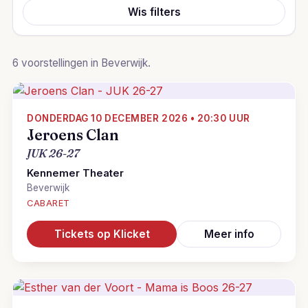
Wis filters
6 voorstellingen in Beverwijk.
DONDERDAG 10 DECEMBER 2026 • 20:30 UUR
Jeroens Clan
JUK 26-27
Kennemer Theater
Beverwijk
CABARET
Tickets op Klicket
Meer info