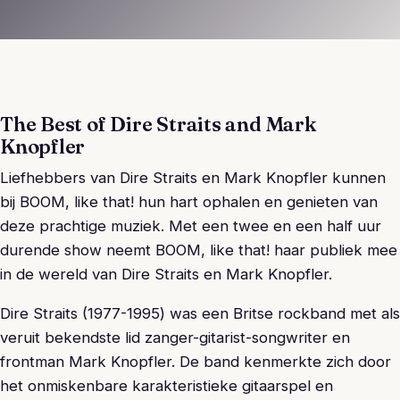
The Best of Dire Straits and Mark
Knopfler
Liefhebbers van Dire Straits en Mark Knopfler kunnen
bij BOOM, like that! hun hart ophalen en genieten van
deze prachtige muziek. Met een twee en een half uur
durende show neemt BOOM, like that! haar publiek mee
in de wereld van Dire Straits en Mark Knopfler.
Dire Straits (1977-1995) was een Britse rockband met als
veruit bekendste lid zanger-gitarist-songwriter en
frontman Mark Knopfler. De band kenmerkte zich door
het onmiskenbare karakteristieke gitaarspel en