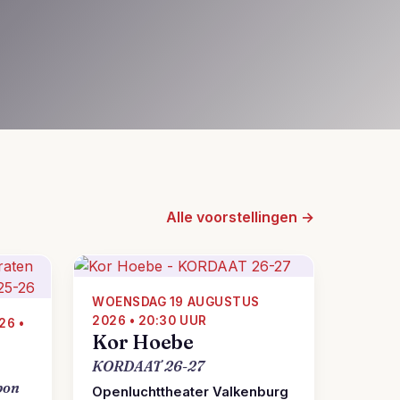
Alle voorstellingen →
WOENSDAG 19 AUGUSTUS
2026 • 20:30 UUR
26 •
Kor Hoebe
KORDAAT 26-27
bon
Openluchttheater Valkenburg