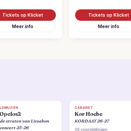
Tickets op Klicket
Tickets op Klicket
Meer info
Meer info
LDMUZIEK
CABARET
Opelos2
Kor Hoebe
de straten van Lissabon
KORDAAT 26-27
concert 25-26
29 voorstellingen