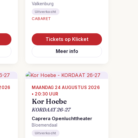
Valkenburg
Uitverkocht
CABARET
Tickets op Klicket
Meer info
2026
MAANDAG 24 AUGUSTUS 2026
• 20:30 UUR
Kor Hoebe
KORDAAT 26-27
Caprera Openluchttheater
Bloemendaal
Uitverkocht