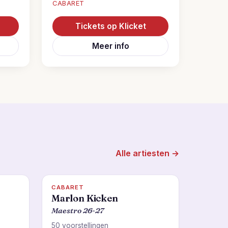
CABARET
Tickets op Klicket
Meer info
Alle artiesten →
CABARET
Marlon Kicken
Maestro 26-27
50 voorstellingen