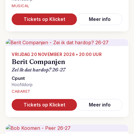
MUSICAL
Tickets op Klicket
Meer info
VRIJDAG 20 NOVEMBER 2026 • 20:00 UUR
Berit Companjen
Zei ik dat hardop? 26-27
Cpunt
Hoofddorp
CABARET
Tickets op Klicket
Meer info