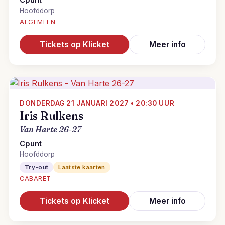
Cpunt
Hoofddorp
ALGEMEEN
Tickets op Klicket
Meer info
DONDERDAG 21 JANUARI 2027 • 20:30 UUR
Iris Rulkens
Van Harte 26-27
Cpunt
Hoofddorp
Try-out
Laatste kaarten
CABARET
Tickets op Klicket
Meer info