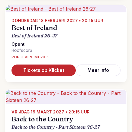
DONDERDAG 18 FEBRUARI 2027 • 20:15 UUR
Best of Ireland
Best of Ireland 26-27
Cpunt
Hoofddorp
POPULAIRE MUZIEK
Tickets op Klicket
Meer info
VRIJDAG 19 MAART 2027 • 20:15 UUR
Back to the Country
Back to the Country - Part Sixteen 26-27