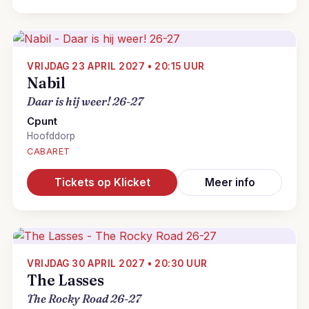
VRIJDAG 23 APRIL 2027 • 20:15 UUR
Nabil
Daar is hij weer! 26-27
Cpunt
Hoofddorp
CABARET
Tickets op Klicket
Meer info
VRIJDAG 30 APRIL 2027 • 20:30 UUR
The Lasses
The Rocky Road 26-27