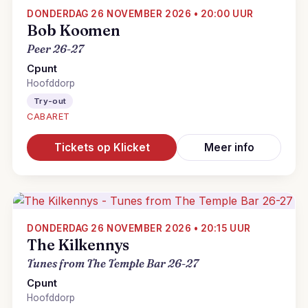
DONDERDAG 26 NOVEMBER 2026 • 20:00 UUR
Bob Koomen
Peer 26-27
Cpunt
Hoofddorp
Try-out
CABARET
Tickets op Klicket
Meer info
DONDERDAG 26 NOVEMBER 2026 • 20:15 UUR
The Kilkennys
Tunes from The Temple Bar 26-27
Cpunt
Hoofddorp