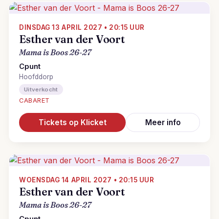
DINSDAG 13 APRIL 2027 • 20:15 UUR
Esther van der Voort
Mama is Boos 26-27
Cpunt
Hoofddorp
Uitverkocht
CABARET
Tickets op Klicket
Meer info
WOENSDAG 14 APRIL 2027 • 20:15 UUR
Esther van der Voort
Mama is Boos 26-27