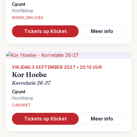
Cpunt
Hoofddorp
WERELDMUZIEK
Tickets op Klicket
Meer info
VRIJDAG 3 SEPTEMBER 2027 • 20:15 UUR
Kor Hoebe
Korrelatie 26-27
Cpunt
Hoofddorp
CABARET
Tickets op Klicket
Meer info