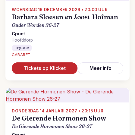
WOENSDAG 16 DECEMBER 2026 • 20:00 UUR
Barbara Sloesen en Joost Hofman
Ouder Worden 26-27
Cpunt
Hoofddorp
Try-out
CABARET
Tickets op Klicket
Meer info
DONDERDAG 14 JANUARI 2027 • 20:15 UUR
De Gierende Hormonen Show
De Gierende Hormonen Show 26-27