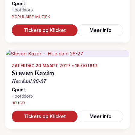
Cpunt
Hoofddorp
POPULAIRE MUZIEK
Tickets op Klicket
Meer info
ZATERDAG 20 MAART 2027 • 19:00 UUR
Steven Kazàn
Hoe dan! 26-27
Cpunt
Hoofddorp
JEUGD
Tickets op Klicket
Meer info