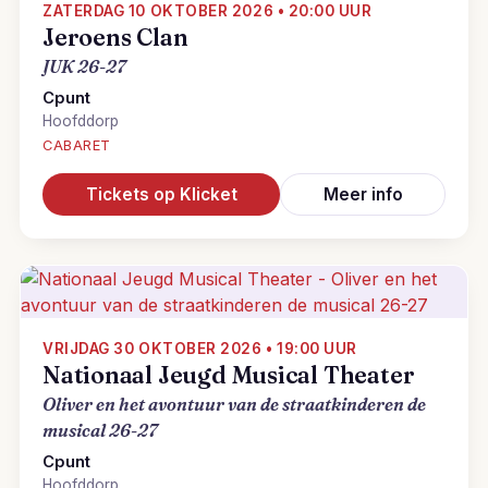
ZATERDAG 10 OKTOBER 2026 • 20:00 UUR
Jeroens Clan
JUK 26-27
Cpunt
Hoofddorp
CABARET
Tickets op Klicket
Meer info
VRIJDAG 30 OKTOBER 2026 • 19:00 UUR
Nationaal Jeugd Musical Theater
Oliver en het avontuur van de straatkinderen de
musical 26-27
Cpunt
Hoofddorp