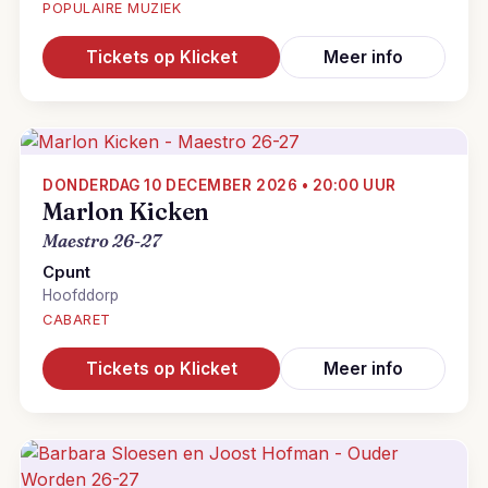
POPULAIRE MUZIEK
Tickets op Klicket
Meer info
DONDERDAG 10 DECEMBER 2026 • 20:00 UUR
Marlon Kicken
Maestro 26-27
Cpunt
Hoofddorp
CABARET
Tickets op Klicket
Meer info