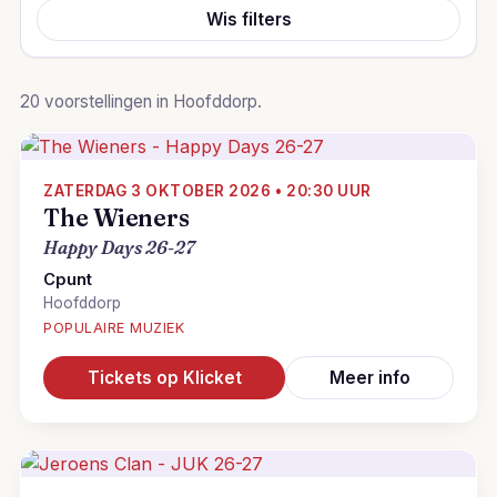
Wis filters
20 voorstellingen in Hoofddorp.
ZATERDAG 3 OKTOBER 2026 • 20:30 UUR
The Wieners
Happy Days 26-27
Cpunt
Hoofddorp
POPULAIRE MUZIEK
Tickets op Klicket
Meer info