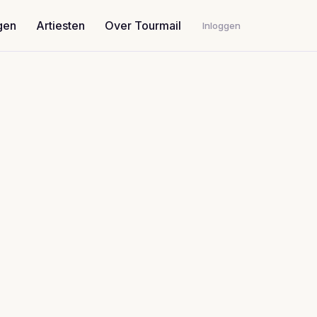
gen
Artiesten
Over Tourmail
Inloggen