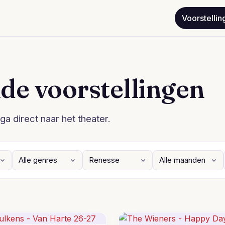
Voorstellin
de voorstellingen
ga direct naar het theater.