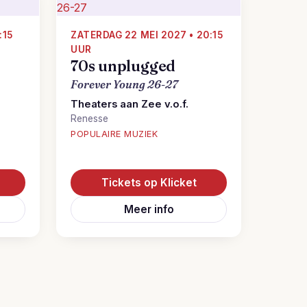
:15
ZATERDAG 22 MEI 2027 • 20:15
UUR
70s unplugged
Forever Young 26-27
Theaters aan Zee v.o.f.
Renesse
POPULAIRE MUZIEK
Tickets op Klicket
Meer info