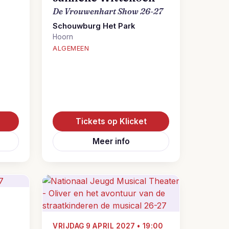
De Vrouwenhart Show 26-27
Schouwburg Het Park
Hoorn
ALGEMEEN
Tickets op Klicket
Meer info
•
VRIJDAG 9 APRIL 2027 • 19:00