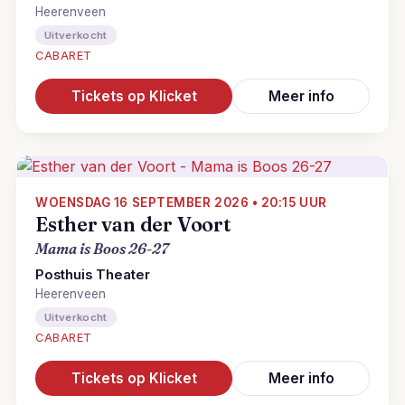
Heerenveen
Uitverkocht
CABARET
Tickets op Klicket
Meer info
WOENSDAG 16 SEPTEMBER 2026 • 20:15 UUR
Esther van der Voort
Mama is Boos 26-27
Posthuis Theater
Heerenveen
Uitverkocht
CABARET
Tickets op Klicket
Meer info