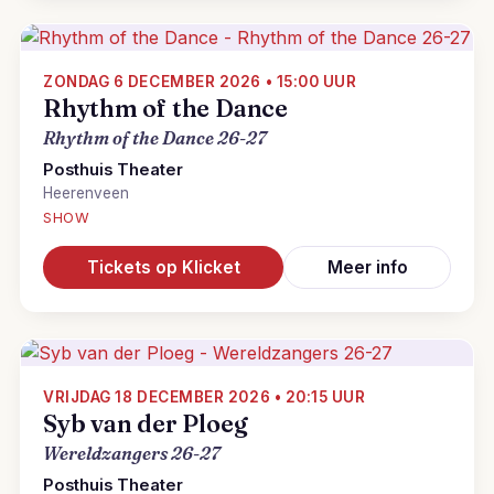
ZONDAG 6 DECEMBER 2026 • 15:00 UUR
Rhythm of the Dance
Rhythm of the Dance 26-27
Posthuis Theater
Heerenveen
SHOW
Tickets op Klicket
Meer info
VRIJDAG 18 DECEMBER 2026 • 20:15 UUR
Syb van der Ploeg
Wereldzangers 26-27
Posthuis Theater