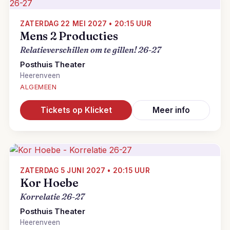
ZATERDAG 22 MEI 2027 • 20:15 UUR
Mens 2 Producties
Relatieverschillen om te gillen! 26-27
Posthuis Theater
Heerenveen
ALGEMEEN
Tickets op Klicket
Meer info
ZATERDAG 5 JUNI 2027 • 20:15 UUR
Kor Hoebe
Korrelatie 26-27
Posthuis Theater
Heerenveen