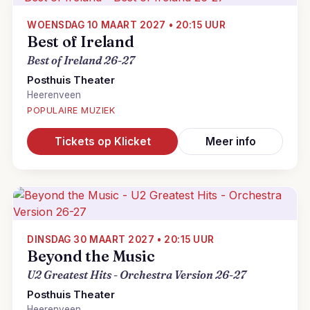
WOENSDAG 10 MAART 2027 • 20:15 UUR
Best of Ireland
Best of Ireland 26-27
Posthuis Theater
Heerenveen
POPULAIRE MUZIEK
Tickets op Klicket
Meer info
DINSDAG 30 MAART 2027 • 20:15 UUR
Beyond the Music
U2 Greatest Hits - Orchestra Version 26-27
Posthuis Theater
Heerenveen