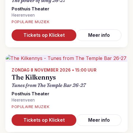
The power of song 26-27
Posthuis Theater
Heerenveen
POPULAIRE MUZIEK
Tickets op Klicket
Meer info
ZONDAG 8 NOVEMBER 2026 • 15:00 UUR
The Kilkennys
Tunes from The Temple Bar 26-27
Posthuis Theater
Heerenveen
POPULAIRE MUZIEK
Tickets op Klicket
Meer info