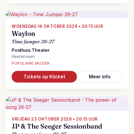
WOENSDAG 14 OKTOBER 2026 • 20:15 UUR
Waylon
Time Jumper 26-27
Posthuis Theater
Heerenveen
POPULAIRE MUZIEK
Tickets op Klicket
Meer info
VRIJDAG 23 OKTOBER 2026 • 20:15 UUR
JP & The Seeger Sessionband