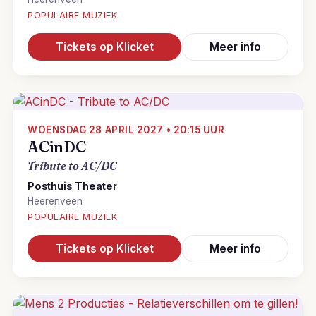
POPULAIRE MUZIEK
Tickets op Klicket
Meer info
WOENSDAG 28 APRIL 2027 • 20:15 UUR
ACinDC
Tribute to AC/DC
Posthuis Theater
Heerenveen
POPULAIRE MUZIEK
Tickets op Klicket
Meer info