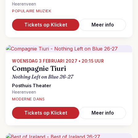
Heerenveen
POPULAIRE MUZIEK
Tickets op Klicket
Meer info
WOENSDAG 3 FEBRUARI 2027 • 20:15 UUR
Compagnie Tiuri
Nothing Left on Blue 26-27
Posthuis Theater
Heerenveen
MODERNE DANS
Tickets op Klicket
Meer info