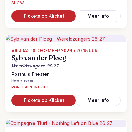
SHOW
Tickets op Klicket
Meer info
VRIJDAG 18 DECEMBER 2026 • 20:15 UUR
Syb van der Ploeg
Wereldzangers 26-27
Posthuis Theater
Heerenveen
POPULAIRE MUZIEK
Tickets op Klicket
Meer info