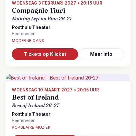
WOENSDAG 3 FEBRUARI 2027 • 20:15 UUR
Compagnie Tiuri
Nothing Left on Blue 26-27
Posthuis Theater
Heerenveen
MODERNE DANS
Tickets op Klicket
Meer info
WOENSDAG 10 MAART 2027 • 20:15 UUR
Best of Ireland
Best of Ireland 26-27
Posthuis Theater
Heerenveen
POPULAIRE MUZIEK