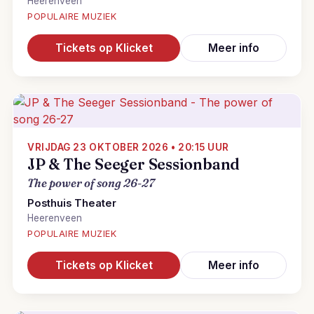
Heerenveen
POPULAIRE MUZIEK
Tickets op Klicket
Meer info
VRIJDAG 23 OKTOBER 2026 • 20:15 UUR
JP & The Seeger Sessionband
The power of song 26-27
Posthuis Theater
Heerenveen
POPULAIRE MUZIEK
Tickets op Klicket
Meer info