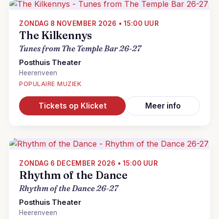
ZONDAG 8 NOVEMBER 2026 • 15:00 UUR
The Kilkennys
Tunes from The Temple Bar 26-27
Posthuis Theater
Heerenveen
POPULAIRE MUZIEK
Tickets op Klicket
Meer info
ZONDAG 6 DECEMBER 2026 • 15:00 UUR
Rhythm of the Dance
Rhythm of the Dance 26-27
Posthuis Theater
Heerenveen