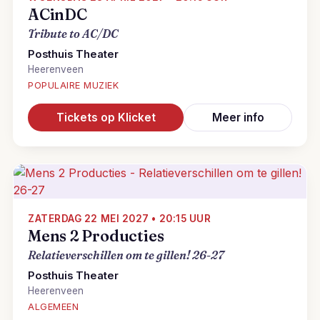
ACinDC
Tribute to AC/DC
Posthuis Theater
Heerenveen
POPULAIRE MUZIEK
Tickets op Klicket
Meer info
ZATERDAG 22 MEI 2027 • 20:15 UUR
Mens 2 Producties
Relatieverschillen om te gillen! 26-27
Posthuis Theater
Heerenveen
ALGEMEEN