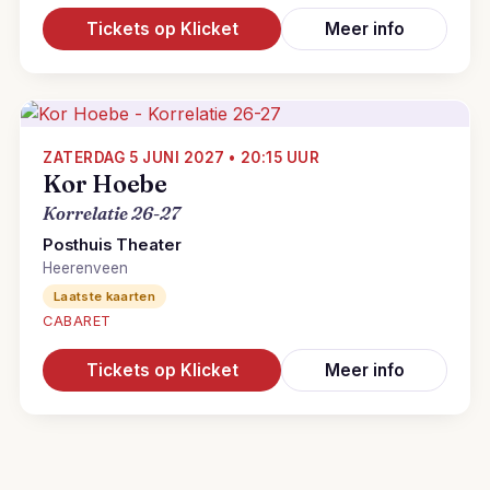
Tickets op Klicket
Meer info
ZATERDAG 5 JUNI 2027 • 20:15 UUR
Kor Hoebe
Korrelatie 26-27
Posthuis Theater
Heerenveen
Laatste kaarten
CABARET
Tickets op Klicket
Meer info