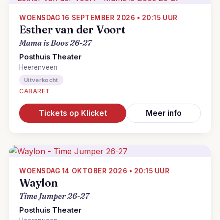
WOENSDAG 16 SEPTEMBER 2026 • 20:15 UUR
Esther van der Voort
Mama is Boos 26-27
Posthuis Theater
Heerenveen
Uitverkocht
CABARET
Tickets op Klicket
Meer info
WOENSDAG 14 OKTOBER 2026 • 20:15 UUR
Waylon
Time Jumper 26-27
Posthuis Theater