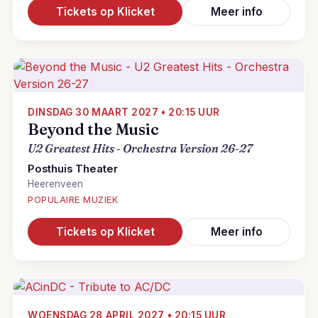
Tickets op Klicket
Meer info
DINSDAG 30 MAART 2027 • 20:15 UUR
Beyond the Music
U2 Greatest Hits - Orchestra Version 26-27
Posthuis Theater
Heerenveen
POPULAIRE MUZIEK
Tickets op Klicket
Meer info
WOENSDAG 28 APRIL 2027 • 20:15 UUR