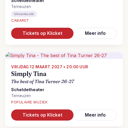
Scheldetheater
Terneuzen
Uitverkocht
CABARET
Tickets op Klicket
Meer info
VRIJDAG 12 MAART 2027 • 20:00 UUR
Simply Tina
The best of Tina Turner 26-27
Scheldetheater
Terneuzen
POPULAIRE MUZIEK
Tickets op Klicket
Meer info