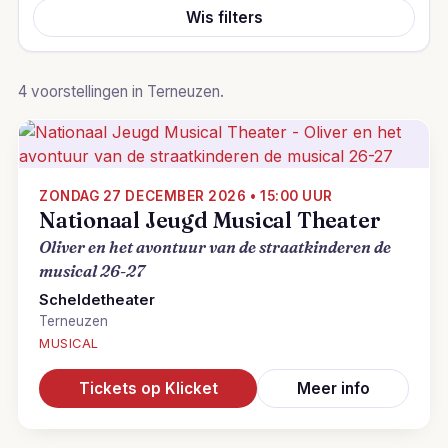
Wis filters
4 voorstellingen in Terneuzen.
ZONDAG 27 DECEMBER 2026 • 15:00 UUR
Nationaal Jeugd Musical Theater
Oliver en het avontuur van de straatkinderen de
musical 26-27
Scheldetheater
Terneuzen
MUSICAL
Tickets op Klicket
Meer info