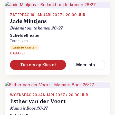
ZATERDAG 16 JANUARI 2027 • 20:00 UUR
Jade Mintjens
Bedankt om te komen 26-27
Scheldetheater
Terneuzen
Laatste kaarten
CABARET
Tickets op Klicket
Meer info
WOENSDAG 20 JANUARI 2027 • 20:00 UUR
Esther van der Voort
Mama is Boos 26-27