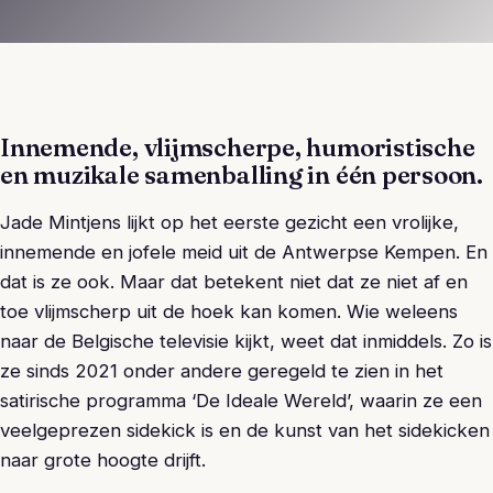
Innemende, vlijmscherpe, humoristische
en muzikale samenballing in één persoon.
Jade Mintjens lijkt op het eerste gezicht een vrolijke,
innemende en jofele meid uit de Antwerpse Kempen. En
dat is ze ook. Maar dat betekent niet dat ze niet af en
toe vlijmscherp uit de hoek kan komen. Wie weleens
naar de Belgische televisie kijkt, weet dat inmiddels. Zo is
ze sinds 2021 onder andere geregeld te zien in het
satirische programma ‘De Ideale Wereld’, waarin ze een
veelgeprezen sidekick is en de kunst van het sidekicken
naar grote hoogte drijft.