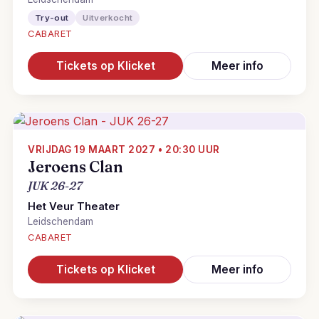
Try-out
Uitverkocht
CABARET
Tickets op Klicket
Meer info
VRIJDAG 19 MAART 2027 • 20:30 UUR
Jeroens Clan
JUK 26-27
Het Veur Theater
Leidschendam
CABARET
Tickets op Klicket
Meer info