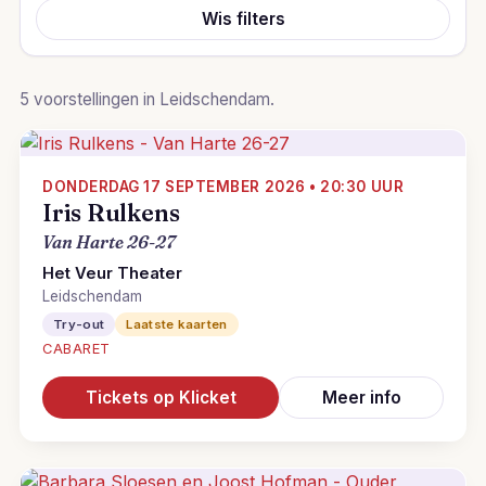
Wis filters
5 voorstellingen in Leidschendam.
DONDERDAG 17 SEPTEMBER 2026 • 20:30 UUR
Iris Rulkens
Van Harte 26-27
Het Veur Theater
Leidschendam
Try-out
Laatste kaarten
CABARET
Tickets op Klicket
Meer info