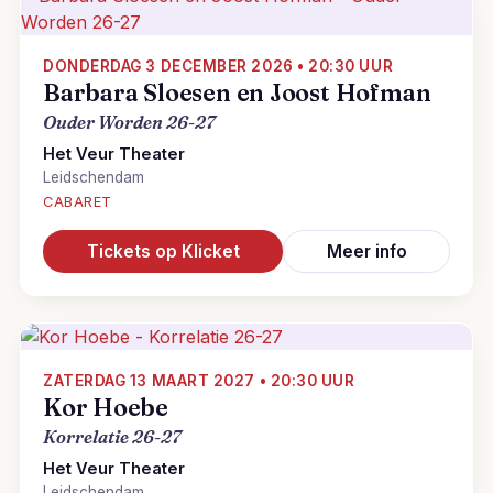
DONDERDAG 3 DECEMBER 2026 • 20:30 UUR
Barbara Sloesen en Joost Hofman
Ouder Worden 26-27
Het Veur Theater
Leidschendam
CABARET
Tickets op Klicket
Meer info
ZATERDAG 13 MAART 2027 • 20:30 UUR
Kor Hoebe
Korrelatie 26-27
Het Veur Theater
Leidschendam