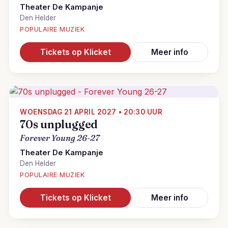
Theater De Kampanje
Den Helder
POPULAIRE MUZIEK
Tickets op Klicket
Meer info
WOENSDAG 21 APRIL 2027 • 20:30 UUR
70s unplugged
Forever Young 26-27
Theater De Kampanje
Den Helder
POPULAIRE MUZIEK
Tickets op Klicket
Meer info