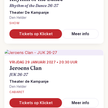
Rhythm of the Dance 26-27
Theater De Kampanje
Den Helder
SHOW
Tickets op Klicket
Meer info
VRIJDAG 29 JANUARI 2027 • 20:30 UUR
Jeroens Clan
JUK 26-27
Theater de Kampanje
Den Helder
CABARET
Tickets op Klicket
Meer info