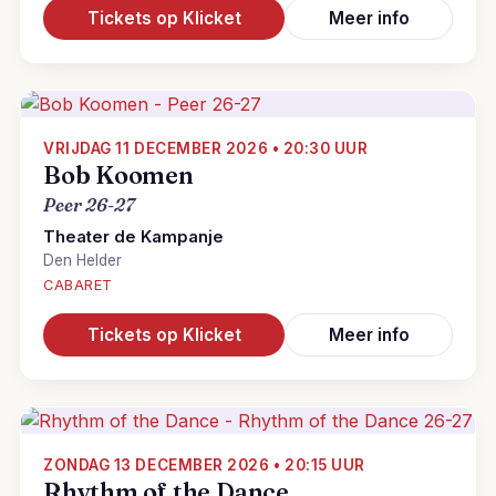
Tickets op Klicket
Meer info
VRIJDAG 11 DECEMBER 2026 • 20:30 UUR
Bob Koomen
Peer 26-27
Theater de Kampanje
Den Helder
CABARET
Tickets op Klicket
Meer info
ZONDAG 13 DECEMBER 2026 • 20:15 UUR
Rhythm of the Dance