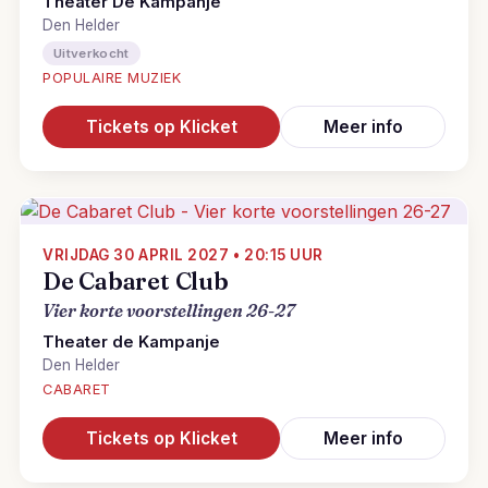
Theater De Kampanje
Den Helder
Uitverkocht
POPULAIRE MUZIEK
Tickets op Klicket
Meer info
VRIJDAG 30 APRIL 2027 • 20:15 UUR
De Cabaret Club
Vier korte voorstellingen 26-27
Theater de Kampanje
Den Helder
CABARET
Tickets op Klicket
Meer info