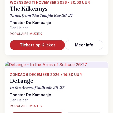
WOENSDAG 11 NOVEMBER 2026 • 20:00 UUR
The Kilkennys
Tunes from The Temple Bar 26-27
Theater De Kampanje
Den Helder
POPULAIRE MUZIEK
Tickets op Klicket
Meer info
ZONDAG 6 DECEMBER 2026 • 14:30 UUR
DeLange
In the Arms of Solitude 26-27
Theater De Kampanje
Den Helder
POPULAIRE MUZIEK