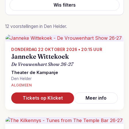
Wis filters
12 voorstellingen in Den Helder.
DONDERDAG 22 OKTOBER 2026 • 20:15 UUR
Janneke Wittekoek
De Vrouwenhart Show 26-27
Theater de Kampanje
Den Helder
ALGEMEEN
Tickets op Klicket
Meer info