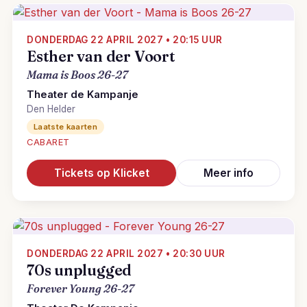
DONDERDAG 22 APRIL 2027 • 20:15 UUR
Esther van der Voort
Mama is Boos 26-27
Theater de Kampanje
Den Helder
Laatste kaarten
CABARET
Tickets op Klicket
Meer info
DONDERDAG 22 APRIL 2027 • 20:30 UUR
70s unplugged
Forever Young 26-27