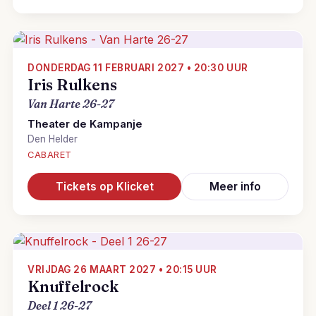
DONDERDAG 11 FEBRUARI 2027 • 20:30 UUR
Iris Rulkens
Van Harte 26-27
Theater de Kampanje
Den Helder
CABARET
Tickets op Klicket
Meer info
VRIJDAG 26 MAART 2027 • 20:15 UUR
Knuffelrock
Deel 1 26-27