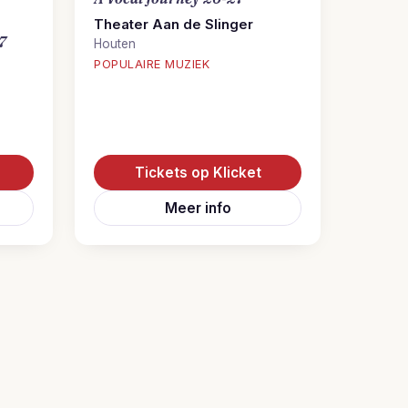
Theater Aan de Slinger
7
Houten
POPULAIRE MUZIEK
Tickets op Klicket
Meer info