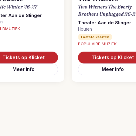
ltic Winter 26-27
Two Wieners The Everly
Brothers Unplugged 26-2
ter Aan de Slinger
en
Theater Aan de Slinger
LDMUZIEK
Houten
Laatste kaarten
POPULAIRE MUZIEK
Tickets op Klicket
Tickets op Klicket
Meer info
Meer info