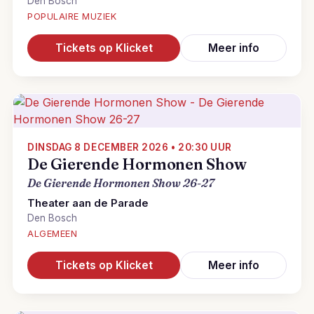
Den Bosch
POPULAIRE MUZIEK
Tickets op Klicket
Meer info
DINSDAG 8 DECEMBER 2026 • 20:30 UUR
De Gierende Hormonen Show
De Gierende Hormonen Show 26-27
Theater aan de Parade
Den Bosch
ALGEMEEN
Tickets op Klicket
Meer info