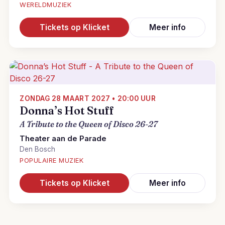
WERELDMUZIEK
Tickets op Klicket
Meer info
ZONDAG 28 MAART 2027 • 20:00 UUR
Donna’s Hot Stuff
A Tribute to the Queen of Disco 26-27
Theater aan de Parade
Den Bosch
POPULAIRE MUZIEK
Tickets op Klicket
Meer info