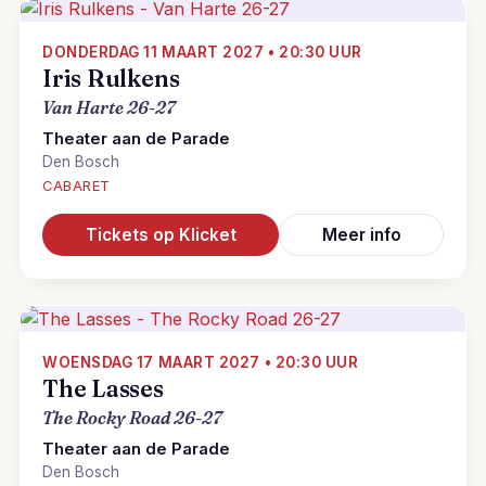
DONDERDAG 11 MAART 2027 • 20:30 UUR
Iris Rulkens
Van Harte 26-27
Theater aan de Parade
Den Bosch
CABARET
Tickets op Klicket
Meer info
WOENSDAG 17 MAART 2027 • 20:30 UUR
The Lasses
The Rocky Road 26-27
Theater aan de Parade
Den Bosch