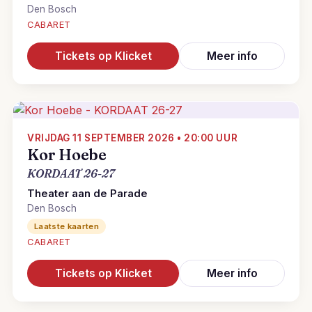
Den Bosch
CABARET
Tickets op Klicket
Meer info
VRIJDAG 11 SEPTEMBER 2026 • 20:00 UUR
Kor Hoebe
KORDAAT 26-27
Theater aan de Parade
Den Bosch
Laatste kaarten
CABARET
Tickets op Klicket
Meer info