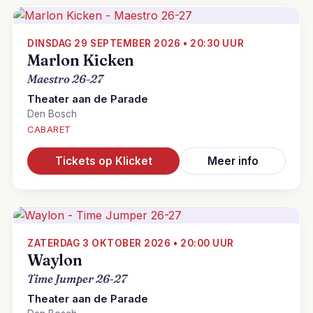
DINSDAG 29 SEPTEMBER 2026 • 20:30 UUR
Marlon Kicken
Maestro 26-27
Theater aan de Parade
Den Bosch
CABARET
Tickets op Klicket
Meer info
ZATERDAG 3 OKTOBER 2026 • 20:00 UUR
Waylon
Time Jumper 26-27
Theater aan de Parade