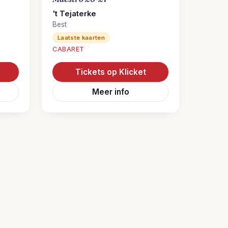
't Tejaterke
Best
Laatste kaarten
CABARET
Tickets op Klicket
Meer info