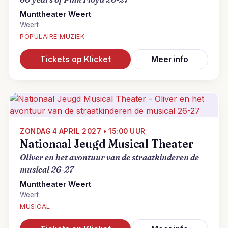
Munttheater Weert
Weert
POPULAIRE MUZIEK
Tickets op Klicket
Meer info
ZONDAG 4 APRIL 2027 • 15:00 UUR
Nationaal Jeugd Musical Theater
Oliver en het avontuur van de straatkinderen de
musical 26-27
Munttheater Weert
Weert
MUSICAL