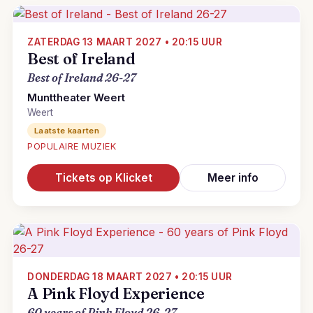
ZATERDAG 13 MAART 2027 • 20:15 UUR
Best of Ireland
Best of Ireland 26-27
Munttheater Weert
Weert
Laatste kaarten
POPULAIRE MUZIEK
Tickets op Klicket
Meer info
DONDERDAG 18 MAART 2027 • 20:15 UUR
A Pink Floyd Experience
60 years of Pink Floyd 26-27