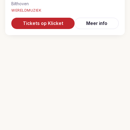
Bilthoven
WERELDMUZIEK
Tickets op Klicket
Meer info