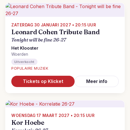
ZATERDAG 30 JANUARI 2027 • 20:15 UUR
Leonard Cohen Tribute Band
Tonight will be fine 26-27
Het Klooster
Woerden
Uitverkocht
POPULAIRE MUZIEK
Tickets op Klicket
Meer info
WOENSDAG 17 MAART 2027 • 20:15 UUR
Kor Hoebe