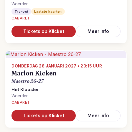
Woerden
Try-out
Laatste kaarten
CABARET
Tickets op Klicket
Meer info
DONDERDAG 28 JANUARI 2027 • 20:15 UUR
Marlon Kicken
Maestro 26-27
Het Klooster
Woerden
CABARET
Tickets op Klicket
Meer info