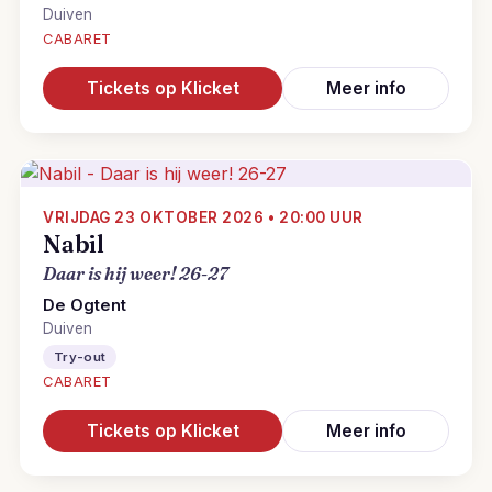
Duiven
CABARET
Tickets op Klicket
Meer info
VRIJDAG 23 OKTOBER 2026 • 20:00 UUR
Nabil
Daar is hij weer! 26-27
De Ogtent
Duiven
Try-out
CABARET
Tickets op Klicket
Meer info