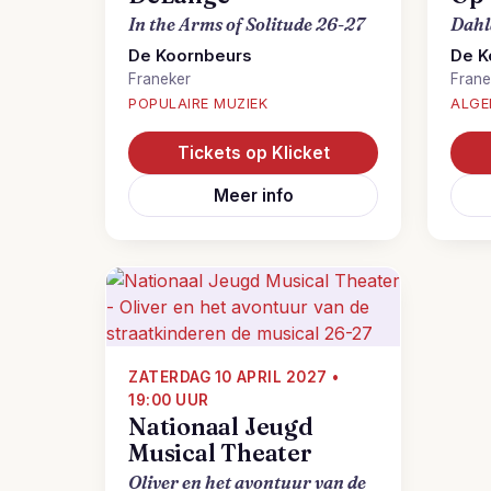
In the Arms of Solitude 26-27
Dahl
De Koornbeurs
De K
Franeker
Frane
POPULAIRE MUZIEK
ALGE
Tickets op Klicket
Meer info
ZATERDAG 10 APRIL 2027 •
19:00 UUR
Nationaal Jeugd
Musical Theater
Oliver en het avontuur van de