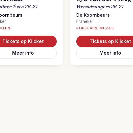
diner Twee 26-27
Wereldzangers 26-27
oornbeurs
De Koornbeurs
ker
Franeker
MEEN
POPULAIRE MUZIEK
Tickets op Klicket
Tickets op Klicket
Meer info
Meer info