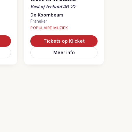
Best of Ireland 26-27
De Koornbeurs
Franeker
POPULAIRE MUZIEK
Tickets op Klicket
Meer info