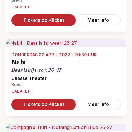
Breda
CABARET
Tickets op Klicket
Meer info
DONDERDAG 22 APRIL 2027 • 20:30 UUR
Nabil
Daar is hij weer! 26-27
Chassé Theater
Breda
CABARET
Tickets op Klicket
Meer info