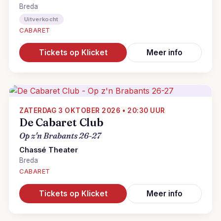
Breda
Uitverkocht
CABARET
Tickets op Klicket
Meer info
ZATERDAG 3 OKTOBER 2026 • 20:30 UUR
De Cabaret Club
Op z'n Brabants 26-27
Chassé Theater
Breda
CABARET
Tickets op Klicket
Meer info