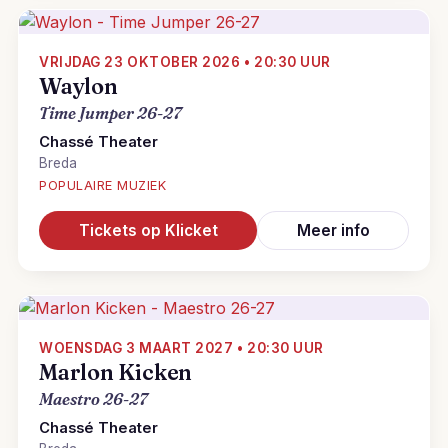
VRIJDAG 23 OKTOBER 2026 • 20:30 UUR
Waylon
Time Jumper 26-27
Chassé Theater
Breda
POPULAIRE MUZIEK
Tickets op Klicket
Meer info
WOENSDAG 3 MAART 2027 • 20:30 UUR
Marlon Kicken
Maestro 26-27
Chassé Theater