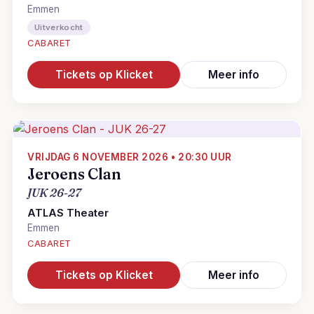
Emmen
Uitverkocht
CABARET
Tickets op Klicket
Meer info
VRIJDAG 6 NOVEMBER 2026 • 20:30 UUR
Jeroens Clan
JUK 26-27
ATLAS Theater
Emmen
CABARET
Tickets op Klicket
Meer info