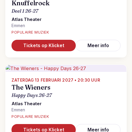
Knuffelrock
Deel 1 26-27
Atlas Theater
Emmen
POPULAIRE MUZIEK
Tickets op Klicket
Meer info
ZATERDAG 13 FEBRUARI 2027 • 20:30 UUR
The Wieners
Happy Days 26-27
Atlas Theater
Emmen
POPULAIRE MUZIEK
Tickets op Klicket
Meer info