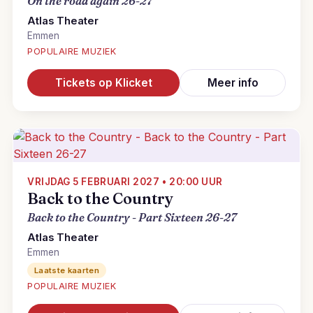
On the road again 26-27
Atlas Theater
Emmen
POPULAIRE MUZIEK
Tickets op Klicket
Meer info
VRIJDAG 5 FEBRUARI 2027 • 20:00 UUR
Back to the Country
Back to the Country - Part Sixteen 26-27
Atlas Theater
Emmen
Laatste kaarten
POPULAIRE MUZIEK