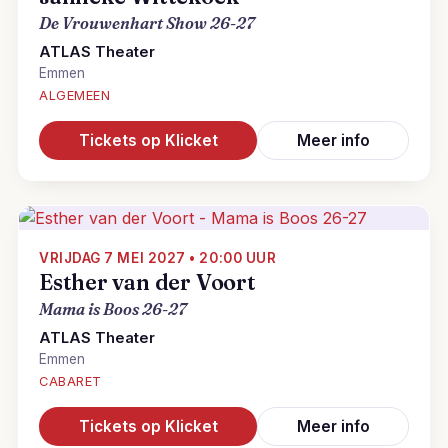
De Vrouwenhart Show 26-27
ATLAS Theater
Emmen
ALGEMEEN
Tickets op Klicket
Meer info
VRIJDAG 7 MEI 2027 • 20:00 UUR
Esther van der Voort
Mama is Boos 26-27
ATLAS Theater
Emmen
CABARET
Tickets op Klicket
Meer info