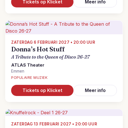
Tickets op Klicket
Meer info
ZATERDAG 6 FEBRUARI 2027 • 20:00 UUR
Donna’s Hot Stuff
A Tribute to the Queen of Disco 26-27
ATLAS Theater
Emmen
POPULAIRE MUZIEK
Tickets op Klicket
Meer info
ZATERDAG 13 FEBRUARI 2027 • 20:00 UUR