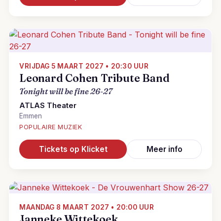
VRIJDAG 5 MAART 2027 • 20:30 UUR
Leonard Cohen Tribute Band
Tonight will be fine 26-27
ATLAS Theater
Emmen
POPULAIRE MUZIEK
Tickets op Klicket
Meer info
MAANDAG 8 MAART 2027 • 20:00 UUR
Janneke Wittekoek