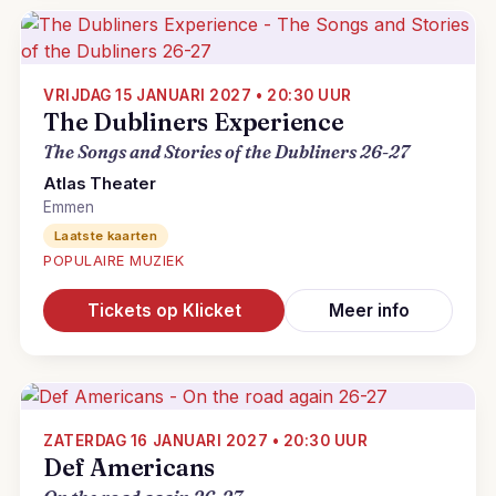
VRIJDAG 15 JANUARI 2027 • 20:30 UUR
The Dubliners Experience
The Songs and Stories of the Dubliners 26-27
Atlas Theater
Emmen
Laatste kaarten
POPULAIRE MUZIEK
Tickets op Klicket
Meer info
ZATERDAG 16 JANUARI 2027 • 20:30 UUR
Def Americans