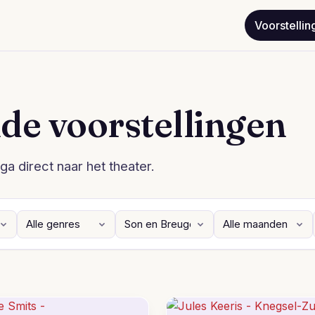
Voorstellin
de voorstellingen
ga direct naar het theater.