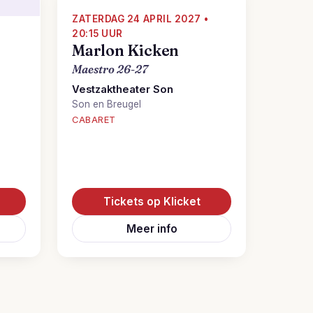
ZATERDAG 24 APRIL 2027 •
20:15 UUR
•
Marlon Kicken
Maestro 26-27
Vestzaktheater Son
Son en Breugel
CABARET
Tickets op Klicket
Meer info