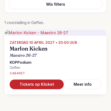
Wis filters
1 voorstelling in Geffen.
ZATERDAG 10 APRIL 2027 • 20:00 UUR
Marlon Kicken
Maestro 26-27
KOPPodium
Geffen
CABARET
Tickets op Klicket
Meer info