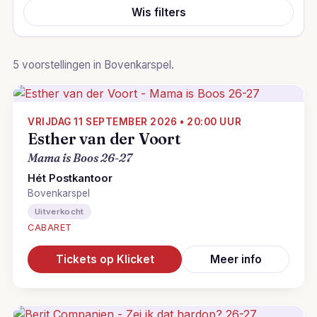
Wis filters
5 voorstellingen in Bovenkarspel.
VRIJDAG 11 SEPTEMBER 2026 • 20:00 UUR
Esther van der Voort
Mama is Boos 26-27
Hét Postkantoor
Bovenkarspel
Uitverkocht
CABARET
Tickets op Klicket
Meer info