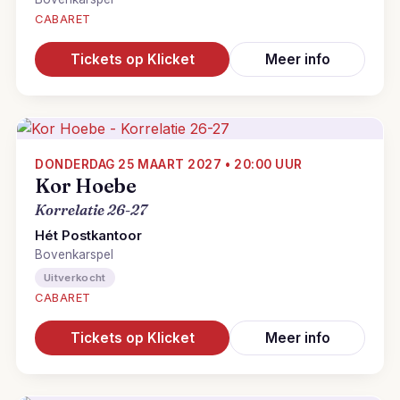
CABARET
Tickets op Klicket
Meer info
DONDERDAG 25 MAART 2027 • 20:00 UUR
Kor Hoebe
Korrelatie 26-27
Hét Postkantoor
Bovenkarspel
Uitverkocht
CABARET
Tickets op Klicket
Meer info