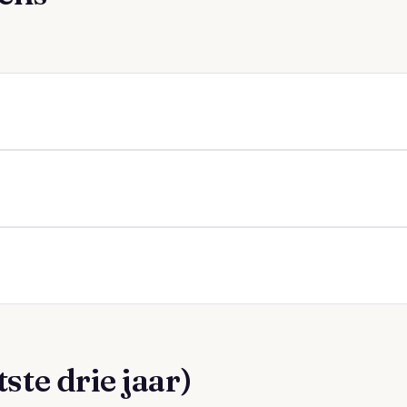
ste drie jaar)