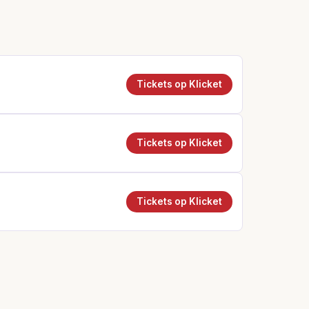
Tickets op Klicket
Tickets op Klicket
Tickets op Klicket