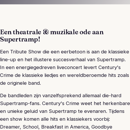
Een theatrale & muzikale ode aan
Supertramp!
Een Tribute Show die een eerbetoon is aan de klassieke
line-up en het illustere succesverhaal van Supertramp.
In een energiegedreven liveconcert levert Century's
Crime de klassieke liedjes en wereldberoemde hits zoals
de originele band.
De bandleden zijn vanzelfsprekend allemaal die-hard
Supertramp-fans. Century's Crime weet het herkenbare
en unieke geluid van Supertramp te evenaren. Tijdens
een show komen alle hits en klassiekers voorbij:
Dreamer, School, Breakfast in America, Goodbye