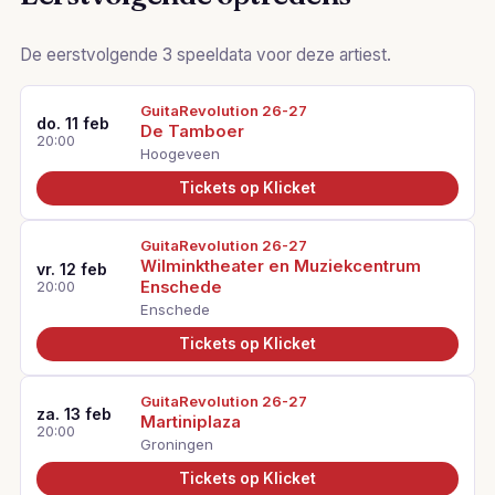
De eerstvolgende 3 speeldata voor deze artiest.
GuitaRevolution 26-27
do. 11 feb
De Tamboer
20:00
Hoogeveen
Tickets op Klicket
GuitaRevolution 26-27
Wilminktheater en Muziekcentrum
vr. 12 feb
Enschede
20:00
Enschede
Tickets op Klicket
GuitaRevolution 26-27
za. 13 feb
Martiniplaza
20:00
Groningen
Tickets op Klicket