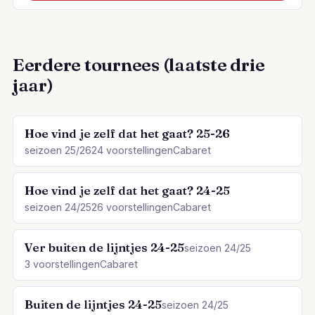
Eerdere tournees (laatste drie
jaar)
Hoe vind je zelf dat het gaat? 25-26
seizoen 25/26
24 voorstellingen
Cabaret
Hoe vind je zelf dat het gaat? 24-25
seizoen 24/25
26 voorstellingen
Cabaret
Ver buiten de lijntjes 24-25
seizoen 24/25
3 voorstellingen
Cabaret
Buiten de lijntjes 24-25
seizoen 24/25