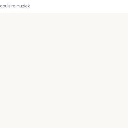
opulaire muziek