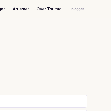
gen
Artiesten
Over Tourmail
Inloggen