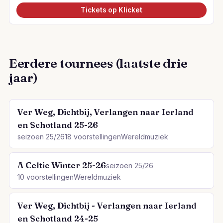
Tickets op Klicket
Eerdere tournees (laatste drie
jaar)
Ver Weg, Dichtbij, Verlangen naar Ierland
en Schotland 25-26
seizoen 25/26
18 voorstellingen
Wereldmuziek
A Celtic Winter 25-26
seizoen 25/26
10 voorstellingen
Wereldmuziek
Ver Weg, Dichtbij - Verlangen naar Ierland
en Schotland 24-25